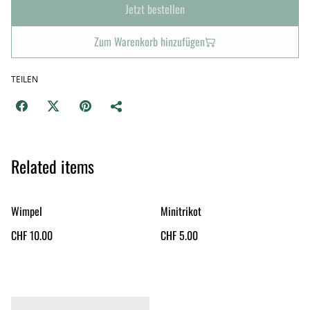
Jetzt bestellen
Zum Warenkorb hinzufügen
TEILEN
Related items
Wimpel
Minitrikot
CHF 10.00
CHF 5.00