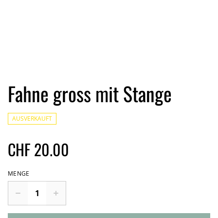
Fahne gross mit Stange
AUSVERKAUFT
CHF 20.00
MENGE