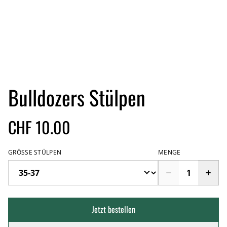
Bulldozers Stülpen
CHF 10.00
GRÖSSE STÜLPEN
MENGE
Jetzt bestellen